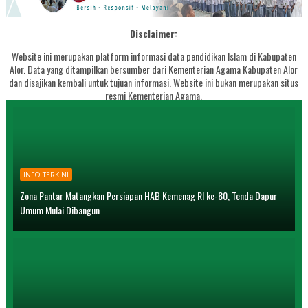
Disclaimer:
Website ini merupakan platform informasi data pendidikan Islam di Kabupaten
Alor. Data yang ditampilkan bersumber dari Kementerian Agama Kabupaten Alor
dan disajikan kembali untuk tujuan informasi. Website ini bukan merupakan situs
resmi Kementerian Agama.
INFO TERKINI
Zona Pantar Matangkan Persiapan HAB Kemenag RI ke-80, Tenda Dapur
Umum Mulai Dibangun