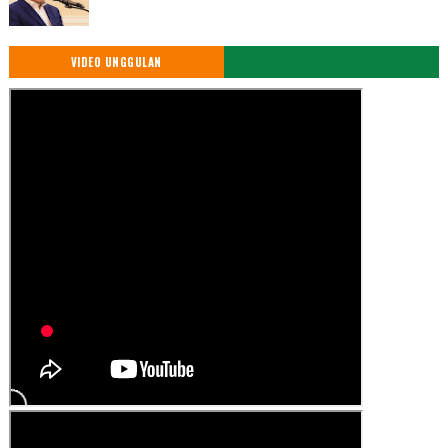
VIDEO UNGGULAN