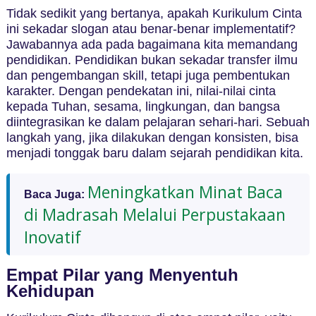
Tidak sedikit yang bertanya, apakah Kurikulum Cinta
ini sekadar slogan atau benar-benar implementatif?
Jawabannya ada pada bagaimana kita memandang
pendidikan. Pendidikan bukan sekadar transfer ilmu
dan pengembangan skill, tetapi juga pembentukan
karakter. Dengan pendekatan ini, nilai-nilai cinta
kepada Tuhan, sesama, lingkungan, dan bangsa
diintegrasikan ke dalam pelajaran sehari-hari. Sebuah
langkah yang, jika dilakukan dengan konsisten, bisa
menjadi tonggak baru dalam sejarah pendidikan kita.
Meningkatkan Minat Baca
Baca Juga:
di Madrasah Melalui Perpustakaan
Inovatif
Empat Pilar yang Menyentuh
Kehidupan