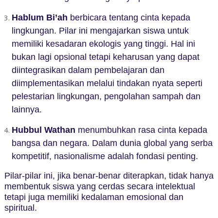
Hablum Bi’ah
berbicara tentang cinta kepada
lingkungan. Pilar ini mengajarkan siswa untuk
memiliki kesadaran ekologis yang tinggi. Hal ini
bukan lagi opsional tetapi keharusan yang dapat
diintegrasikan dalam pembelajaran dan
diimplementasikan melalui tindakan nyata seperti
pelestarian lingkungan, pengolahan sampah dan
lainnya.
Hubbul Wathan
menumbuhkan rasa cinta kepada
bangsa dan negara. Dalam dunia global yang serba
kompetitif, nasionalisme adalah fondasi penting.
Pilar-pilar ini, jika benar-benar diterapkan, tidak hanya
membentuk siswa yang cerdas secara intelektual
tetapi juga memiliki kedalaman emosional dan
spiritual.