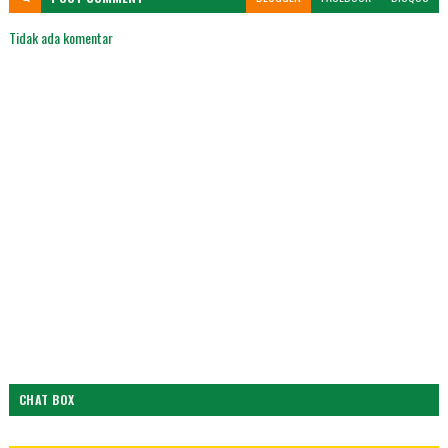
Tidak ada komentar
CHAT BOX