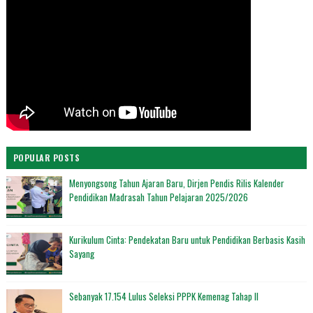
POPULAR POSTS
Menyongsong Tahun Ajaran Baru, Dirjen Pendis Rilis Kalender
Pendidikan Madrasah Tahun Pelajaran 2025/2026
Kurikulum Cinta: Pendekatan Baru untuk Pendidikan Berbasis Kasih
Sayang
Sebanyak 17.154 Lulus Seleksi PPPK Kemenag Tahap II