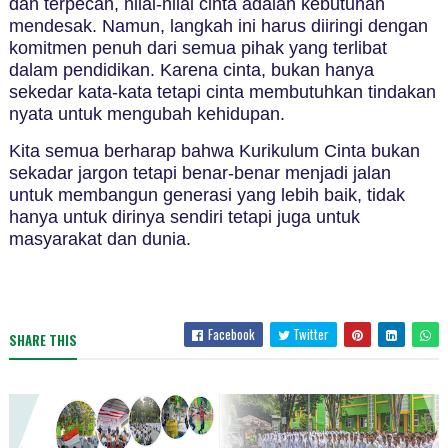
dan terpecah, nilai-nilai cinta adalah kebutuhan
mendesak. Namun, langkah ini harus diiringi dengan
komitmen penuh dari semua pihak yang terlibat
dalam pendidikan. Karena cinta, bukan hanya
sekedar kata-kata tetapi cinta membutuhkan tindakan
nyata untuk mengubah kehidupan.
Kita semua berharap bahwa Kurikulum Cinta bukan
sekadar jargon tetapi benar-benar menjadi jalan
untuk membangun generasi yang lebih baik, tidak
hanya untuk dirinya sendiri tetapi juga untuk
masyarakat dan dunia.
Facebook
Twitter
SHARE THIS