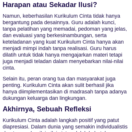
Harapan atau Sekadar Ilusi?
Namun, keberhasilan Kurikulum Cinta tidak hanya
bergantung pada desainnya. Guru adalah kunci,
tanpa pelatihan yang memadai, pedoman yang jelas,
dan evaluasi yang berkesinambungan, serta
keteladanan yang kuat Kurikulum Cinta hanya akan
menjadi mimpi indah tanpa realisasi. Guru harus
dilatih untuk tidak hanya mengajarkan materi tetapi
juga menjadi teladan dalam menyebarkan nilai-nilai
cinta.
Selain itu, peran orang tua dan masyarakat juga
penting. Kurikulum Cinta akan sulit berhasil jika
hanya diimplementasikan di madrasah tanpa adanya
dukungan keluarga dan lingkungan.
Akhirnya, Sebuah Refleksi
Kurikulum Cinta adalah langkah positif yang patut
diapresiasi. Dalam dunia yang semakin individualistis