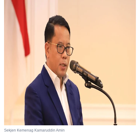
Sekjen Kemenag Kamaruddin Amin