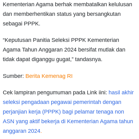
Kementerian Agama berhak membatalkan kelulusan
dan memberhentikan status yang bersangkutan
sebagai PPPK.
“Keputusan Panitia Seleksi PPPK Kementerian
Agama Tahun Anggaran 2024 bersifat mutlak dan
tidak dapat diganggu gugat,” tandasnya.
Sumber:
Berita Kemenag RI
Cek lampiran pengumuman pada Link iini:
hasil akhir
seleksi pengadaan pegawai pemerintah dengan
perjanjian kerja (PPPK) bagi pelamar tenaga non
ASN yang aktif bekerja di Kementerian Agama tahun
anggaran 2024
.