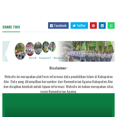
Facebook
Twitter
SHARE THIS
Disclaimer:
Website ini merupakan platform informasi data pendidikan Islam di Kabupaten
Alor. Data yang ditampilkan bersumber dari Kementerian Agama Kabupaten Alor
dan disajikan kembali untuk tujuan informasi. Website ini bukan merupakan situs
resmi Kementerian Agama.