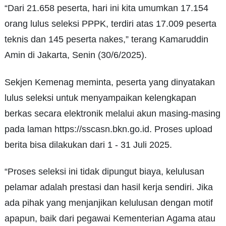
“Dari 21.658 peserta, hari ini kita umumkan 17.154
orang lulus seleksi PPPK, terdiri atas 17.009 peserta
teknis dan 145 peserta nakes,” terang Kamaruddin
Amin di Jakarta, Senin (30/6/2025).
Sekjen Kemenag meminta, peserta yang dinyatakan
lulus seleksi untuk menyampaikan kelengkapan
berkas secara elektronik melalui akun masing-masing
pada laman https://sscasn.bkn.go.id. Proses upload
berita bisa dilakukan dari 1 - 31 Juli 2025.
“Proses seleksi ini tidak dipungut biaya, kelulusan
pelamar adalah prestasi dan hasil kerja sendiri. Jika
ada pihak yang menjanjikan kelulusan dengan motif
apapun, baik dari pegawai Kementerian Agama atau