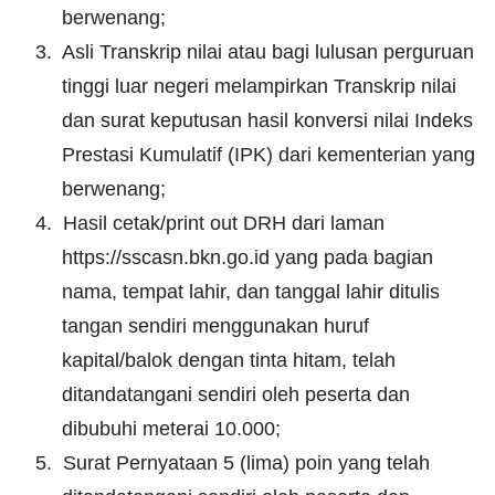
berwenang;
3.
Asli Transkrip nilai atau bagi lulusan perguruan
tinggi luar negeri melampirkan Transkrip nilai
dan surat keputusan hasil konversi nilai Indeks
Prestasi Kumulatif (IPK) dari kementerian yang
berwenang;
4.
Hasil cetak/print out DRH dari laman
https://sscasn.bkn.go.id yang pada bagian
nama, tempat lahir, dan tanggal lahir ditulis
tangan sendiri menggunakan huruf
kapital/balok dengan tinta hitam, telah
ditandatangani sendiri oleh peserta dan
dibubuhi meterai 10.000;
5.
Surat Pernyataan 5 (lima) poin yang telah