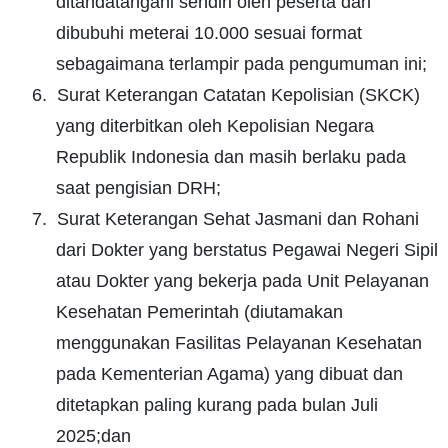
ditandatangani sendiri oleh peserta dan
dibubuhi meterai 10.000 sesuai format
sebagaimana terlampir pada pengumuman ini;
6.
Surat Keterangan Catatan Kepolisian (SKCK)
yang diterbitkan oleh Kepolisian Negara
Republik Indonesia dan masih berlaku pada
saat pengisian DRH;
7.
Surat Keterangan Sehat Jasmani dan Rohani
dari Dokter yang berstatus Pegawai Negeri Sipil
atau Dokter yang bekerja pada Unit Pelayanan
Kesehatan Pemerintah (diutamakan
menggunakan Fasilitas Pelayanan Kesehatan
pada Kementerian Agama) yang dibuat dan
ditetapkan paling kurang pada bulan Juli
2025;dan