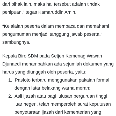
dari pihak lain, maka hal tersebut adalah tindak
penipuan,” tegas Kamaruddin Amin.
“Kelalaian peserta dalam membaca dan memahami
pengumuman menjadi tanggung jawab peserta,”
sambungnya.
Kepala Biro SDM pada Setjen Kemenag Wawan
Djunaedi menambahkan ada sejumlah dokumen yang
harus yang diunggah oleh peserta, yaitu:
1.
Pasfoto terbaru menggunakan pakaian formal
dengan latar belakang warna merah;
2.
Asli Ijazah atau bagi lulusan perguruan tinggi
luar negeri, telah memperoleh surat keputusan
penyetaraan ijazah dari kementerian yang