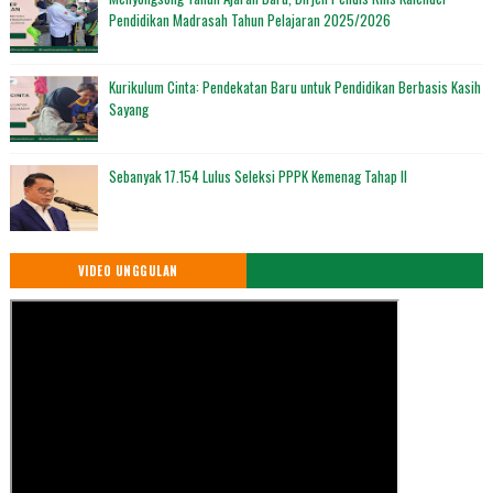
Pendidikan Madrasah Tahun Pelajaran 2025/2026
Kurikulum Cinta: Pendekatan Baru untuk Pendidikan Berbasis Kasih
Sayang
Sebanyak 17.154 Lulus Seleksi PPPK Kemenag Tahap II
VIDEO UNGGULAN