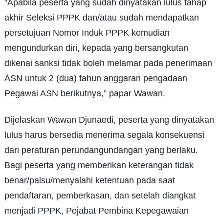
“Apabila peserta yang sudah dinyatakan lulus tahap
akhir Seleksi PPPK dan/atau sudah mendapatkan
persetujuan Nomor Induk PPPK kemudian
mengundurkan diri, kepada yang bersangkutan
dikenai sanksi tidak boleh melamar pada penerimaan
ASN untuk 2 (dua) tahun anggaran pengadaan
Pegawai ASN berikutnya,” papar Wawan.
Dijelaskan Wawan Djunaedi, peserta yang dinyatakan
lulus harus bersedia menerima segala konsekuensi
dari peraturan perundangundangan yang berlaku.
Bagi peserta yang memberikan keterangan tidak
benar/palsu/menyalahi ketentuan pada saat
pendaftaran, pemberkasan, dan setelah diangkat
menjadi PPPK, Pejabat Pembina Kepegawaian