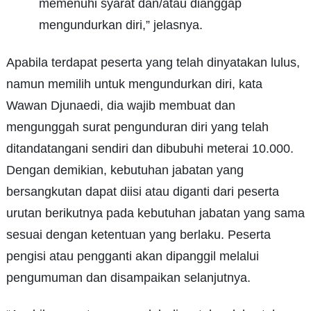
memenuhi syarat dan/atau dianggap
mengundurkan diri,” jelasnya.
Apabila terdapat peserta yang telah dinyatakan lulus,
namun memilih untuk mengundurkan diri, kata
Wawan Djunaedi, dia wajib membuat dan
mengunggah surat pengunduran diri yang telah
ditandatangani sendiri dan dibubuhi meterai 10.000.
Dengan demikian, kebutuhan jabatan yang
bersangkutan dapat diisi atau diganti dari peserta
urutan berikutnya pada kebutuhan jabatan yang sama
sesuai dengan ketentuan yang berlaku. Peserta
pengisi atau pengganti akan dipanggil melalui
pengumuman dan disampaikan selanjutnya.