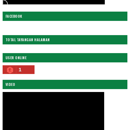
FACEBOOK
TOTAL TAYANGAN HALAMAN
USER ONLINE
1
VIDEO