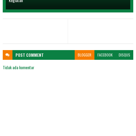
Kegiatan
POST
COMMENT
BLOGGER
FACEBOOK
DISQUS
Tidak ada komentar