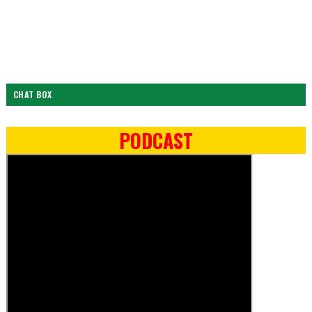
CHAT BOX
PODCAST