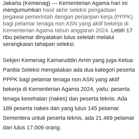
Jakarta (Kemenag) --- Kementerian Agama hari ini
mengumumkan
hasil akhir seleksi pengadaan
pegawai pemerintah dengan perjanjian kerja (PPPK)
bagi pelamar tenaga non ASN yang aktif bekerja di
Kementerian Agama tahun anggaran 2024
.
Lebih 17
ribu pelamar dinyatakan lulus setelah melalui
serangkaian tahapan seleksi.
Sekjen Kemenag Kamaruddin Amin yang juga Ketua
Panitia Seleksi mengatakan ada dua kategori peserta
PPPK bagi pelamar tenaga non ASN yang aktif
bekerja di Kementerian Agama 2024, yaitu: peserta
tenaga kesehatan (nakes) dan peserta teknis. Ada
189 peserta nakes dan yang lulus 145 pelamar.
Sementera untuk peserta teknis, ada 21.469 pelamar
dan lulus 17.009 orang.