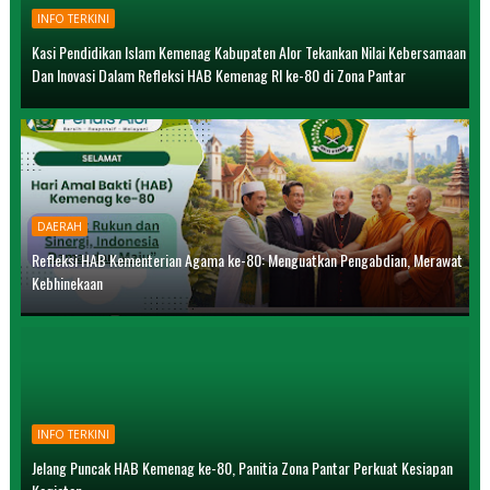
INFO TERKINI
Kasi Pendidikan Islam Kemenag Kabupaten Alor Tekankan Nilai Kebersamaan
Dan Inovasi Dalam Refleksi HAB Kemenag RI ke-80 di Zona Pantar
DAERAH
Refleksi HAB Kementerian Agama ke-80: Menguatkan Pengabdian, Merawat
Kebhinekaan
INFO TERKINI
Jelang Puncak HAB Kemenag ke-80, Panitia Zona Pantar Perkuat Kesiapan