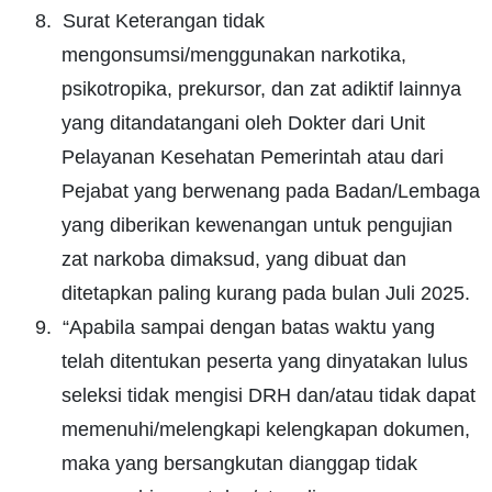
8.
Surat Keterangan tidak
mengonsumsi/menggunakan narkotika,
psikotropika, prekursor, dan zat adiktif lainnya
yang ditandatangani oleh Dokter dari Unit
Pelayanan Kesehatan Pemerintah atau dari
Pejabat yang berwenang pada Badan/Lembaga
yang diberikan kewenangan untuk pengujian
zat narkoba dimaksud, yang dibuat dan
ditetapkan paling kurang pada bulan Juli 2025.
9.
“Apabila sampai dengan batas waktu yang
telah ditentukan peserta yang dinyatakan lulus
seleksi tidak mengisi DRH dan/atau tidak dapat
memenuhi/melengkapi kelengkapan dokumen,
maka yang bersangkutan dianggap tidak