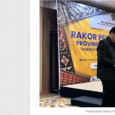
Pembukaan Rakor Pe