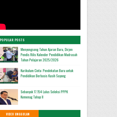
POPULAR POSTS
Menyongsong Tahun Ajaran Baru, Dirjen
Pendis Rilis Kalender Pendidikan Madrasah
Tahun Pelajaran 2025/2026
Kurikulum Cinta: Pendekatan Baru untuk
Pendidikan Berbasis Kasih Sayang
Sebanyak 17.154 Lulus Seleksi PPPK
Kemenag Tahap II
VIDEO UNGGULAN