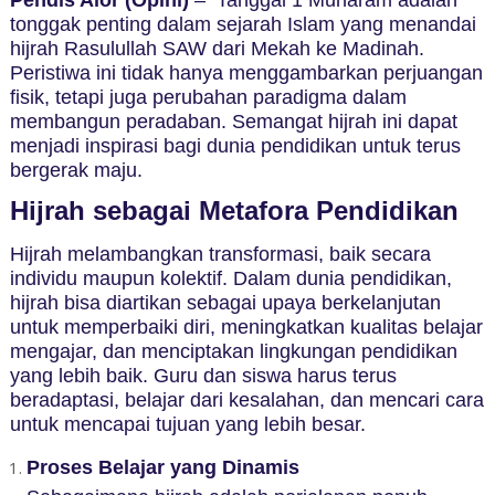
tonggak penting dalam sejarah Islam yang menandai
hijrah Rasulullah SAW dari Mekah ke Madinah.
Peristiwa ini tidak hanya menggambarkan perjuangan
fisik, tetapi juga perubahan paradigma dalam
membangun peradaban. Semangat hijrah ini dapat
menjadi inspirasi bagi dunia pendidikan untuk terus
bergerak maju.
Hijrah sebagai Metafora Pendidikan
Hijrah melambangkan transformasi, baik secara
individu maupun kolektif. Dalam dunia pendidikan,
hijrah bisa diartikan sebagai upaya berkelanjutan
untuk memperbaiki diri, meningkatkan kualitas belajar
mengajar, dan menciptakan lingkungan pendidikan
yang lebih baik. Guru dan siswa harus terus
beradaptasi, belajar dari kesalahan, dan mencari cara
untuk mencapai tujuan yang lebih besar.
Proses Belajar yang Dinamis