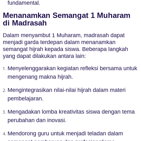
fundamental.
Menanamkan Semangat 1 Muharam
di Madrasah
Dalam menyambut 1 Muharam, madrasah dapat
menjadi garda terdepan dalam menanamkan
semangat hijrah kepada siswa. Beberapa langkah
yang dapat dilakukan antara lain:
Menyelenggarakan kegiatan refleksi bersama untuk
mengenang makna hijrah.
Mengintegrasikan nilai-nilai hijrah dalam materi
pembelajaran.
Mengadakan lomba kreativitas siswa dengan tema
perubahan dan inovasi.
Mendorong guru untuk menjadi teladan dalam