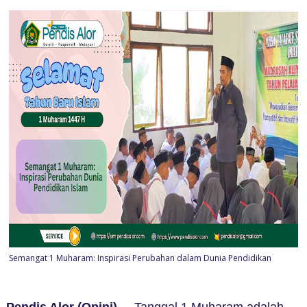
Semangat 1 Muharam: Inspirasi Perubahan dalam Dunia Pendidikan
Pendis Alor (Opini)
–
Tanggal 1 Muharam adalah