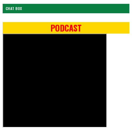
CHAT BOX
PODCAST