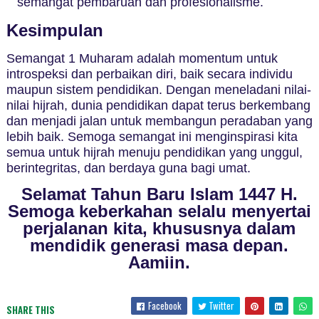
semangat pembaruan dan profesionalisme.
Kesimpulan
Semangat 1 Muharam adalah momentum untuk
introspeksi dan perbaikan diri, baik secara individu
maupun sistem pendidikan. Dengan meneladani nilai-
nilai hijrah, dunia pendidikan dapat terus berkembang
dan menjadi jalan untuk membangun peradaban yang
lebih baik. Semoga semangat ini menginspirasi kita
semua untuk hijrah menuju pendidikan yang unggul,
berintegritas, dan berdaya guna bagi umat.
Selamat Tahun Baru Islam 1447 H.
Semoga keberkahan selalu menyertai
perjalanan kita, khususnya dalam
mendidik generasi masa depan.
Aamiin.
Facebook
Twitter
SHARE THIS