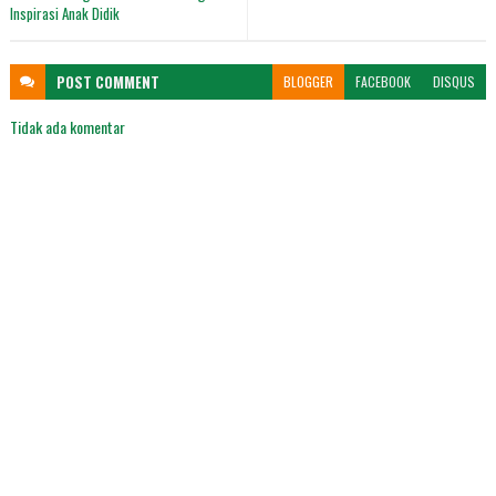
Inspirasi Anak Didik
POST
COMMENT
BLOGGER
FACEBOOK
DISQUS
Tidak ada komentar