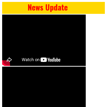
News Update