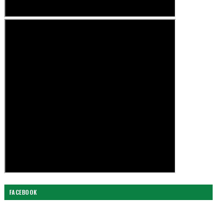
FACEBOOK