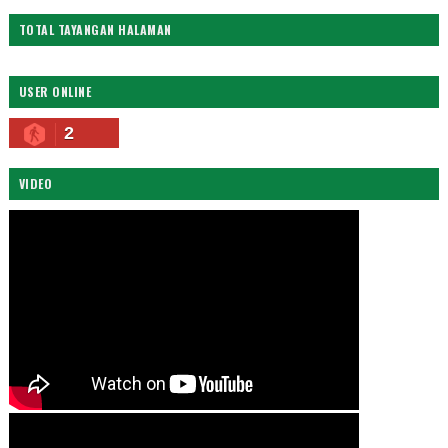
TOTAL TAYANGAN HALAMAN
USER ONLINE
2
VIDEO