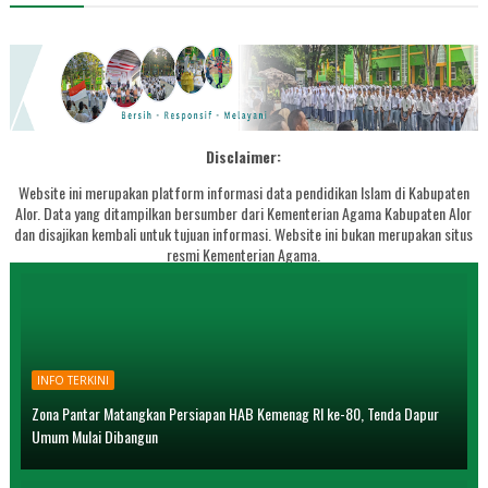
Disclaimer:
Website ini merupakan platform informasi data pendidikan Islam di Kabupaten
Alor. Data yang ditampilkan bersumber dari Kementerian Agama Kabupaten Alor
dan disajikan kembali untuk tujuan informasi. Website ini bukan merupakan situs
resmi Kementerian Agama.
INFO TERKINI
Zona Pantar Matangkan Persiapan HAB Kemenag RI ke-80, Tenda Dapur
Umum Mulai Dibangun