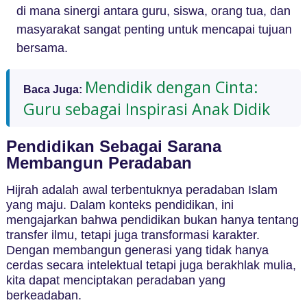
di mana sinergi antara guru, siswa, orang tua, dan
masyarakat sangat penting untuk mencapai tujuan
bersama.
Mendidik dengan Cinta:
Baca Juga:
Guru sebagai Inspirasi Anak Didik
Pendidikan Sebagai Sarana
Membangun Peradaban
Hijrah adalah awal terbentuknya peradaban Islam
yang maju. Dalam konteks pendidikan, ini
mengajarkan bahwa pendidikan bukan hanya tentang
transfer ilmu, tetapi juga transformasi karakter.
Dengan membangun generasi yang tidak hanya
cerdas secara intelektual tetapi juga berakhlak mulia,
kita dapat menciptakan peradaban yang
berkeadaban.