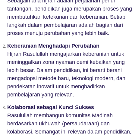
Sebagaimana hijrah adalah perjalanan penuh
tantangan, pendidikan juga merupakan proses yang
membutuhkan ketekunan dan keberanian. Setiap
langkah dalam pembelajaran adalah bagian dari
proses menuju perubahan yang lebih baik.
Keberanian Menghadapi Perubahan
Hijrah Rasulullah mengajarkan keberanian untuk
meninggalkan zona nyaman demi kebaikan yang
lebih besar. Dalam pendidikan, ini berarti berani
mengadopsi metode baru, teknologi modern, dan
pendekatan inovatif untuk menghadirkan
pembelajaran yang relevan.
Kolaborasi sebagai Kunci Sukses
Rasulullah membangun komunitas Madinah
berdasarkan ukhuwah (persaudaraan) dan
kolaborasi. Semangat ini relevan dalam pendidikan,