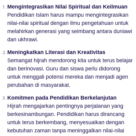
Mengintegrasikan Nilai Spiritual dan Keilmuan
Pendidikan Islam harus mampu mengintegrasikan
nilai-nilai spiritual dengan ilmu pengetahuan untuk
melahirkan generasi yang seimbang antara duniawi
dan ukhrawi.
Meningkatkan Literasi dan Kreativitas
Semangat hijrah mendorong kita untuk terus belajar
dan berinovasi. Guru dan siswa perlu didorong
untuk menggali potensi mereka dan menjadi agen
perubahan di masyarakat.
Komitmen pada Pendidikan Berkelanjutan
Hijrah mengajarkan pentingnya perjalanan yang
berkesinambungan. Pendidikan harus dirancang
untuk terus berkembang, menyesuaikan dengan
kebutuhan zaman tanpa meninggalkan nilai-nilai