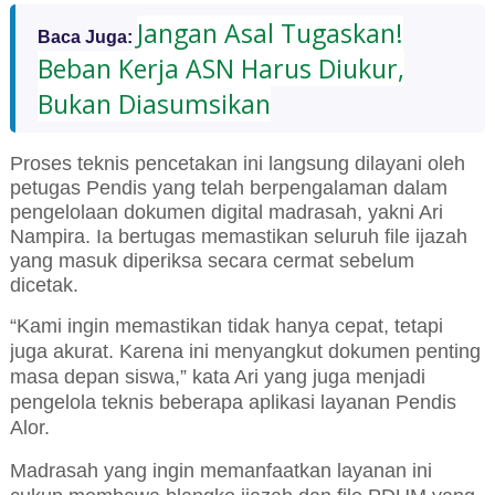
Jangan Asal Tugaskan!
Baca Juga:
Beban Kerja ASN Harus Diukur,
Bukan Diasumsikan
Proses teknis pencetakan ini langsung dilayani oleh
petugas Pendis yang telah berpengalaman dalam
pengelolaan dokumen digital madrasah, yakni Ari
Nampira. Ia bertugas memastikan seluruh file ijazah
yang masuk diperiksa secara cermat sebelum
dicetak.
“Kami ingin memastikan tidak hanya cepat, tetapi
juga akurat. Karena ini menyangkut dokumen penting
masa depan siswa,” kata Ari yang juga menjadi
pengelola teknis beberapa aplikasi layanan Pendis
Alor.
Madrasah yang ingin memanfaatkan layanan ini