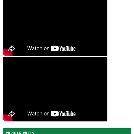
POPULAR POSTS