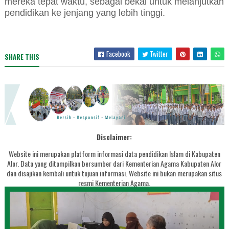
mereka tepat waktu, sebagai bekal untuk melanjutkan
pendidikan ke jenjang yang lebih tinggi.
Facebook
Twitter
SHARE THIS
Disclaimer:
Website ini merupakan platform informasi data pendidikan Islam di Kabupaten
Alor. Data yang ditampilkan bersumber dari Kementerian Agama Kabupaten Alor
dan disajikan kembali untuk tujuan informasi. Website ini bukan merupakan situs
resmi Kementerian Agama.