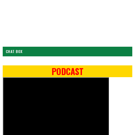
CHAT BOX
PODCAST