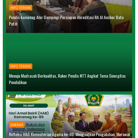
INFO TERKINI
Pendis Kemenag Alor Dampingi Persiapan Akreditasi RA Al Anshor Batu
Putih
INFO TERKINI
Menuju Madrasah Berkualitas, Rakor Pendis NTT Angkat Tema Sinergitas
Pendidikan
DAERAH
Refleksi HAB Kementerian Agama ke-80: Menguatkan Pengabdian, Merawat