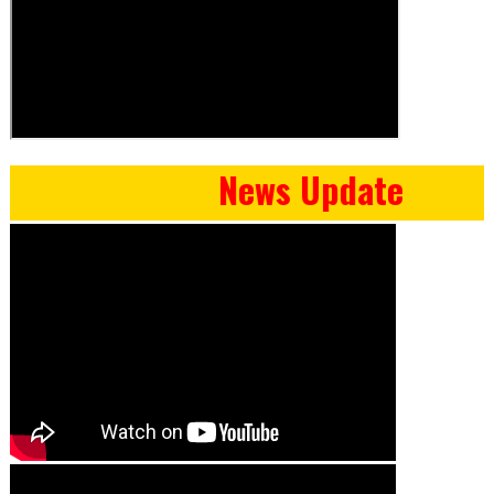
News Update