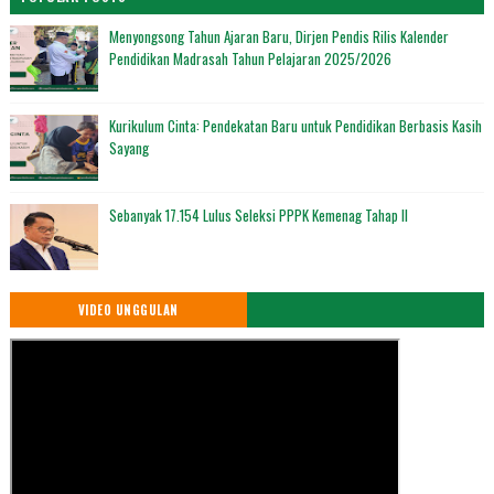
Menyongsong Tahun Ajaran Baru, Dirjen Pendis Rilis Kalender
Pendidikan Madrasah Tahun Pelajaran 2025/2026
Kurikulum Cinta: Pendekatan Baru untuk Pendidikan Berbasis Kasih
Sayang
Sebanyak 17.154 Lulus Seleksi PPPK Kemenag Tahap II
VIDEO UNGGULAN