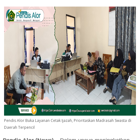
Pendis Alor Buka Layanan Cetak Ijazah, Prioritaskan Madrasah Swasta di
Daerah Terpencil