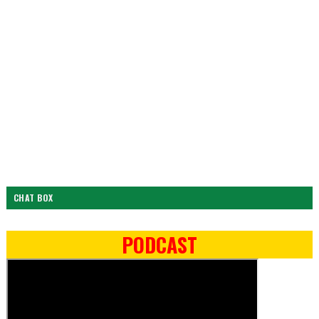
CHAT BOX
PODCAST