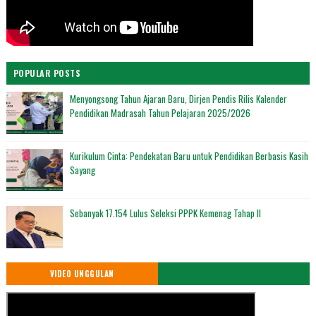
POPULAR POSTS
Menyongsong Tahun Ajaran Baru, Dirjen Pendis Rilis Kalender
Pendidikan Madrasah Tahun Pelajaran 2025/2026
Kurikulum Cinta: Pendekatan Baru untuk Pendidikan Berbasis Kasih
Sayang
Sebanyak 17.154 Lulus Seleksi PPPK Kemenag Tahap II
VIDEO UNGGULAN