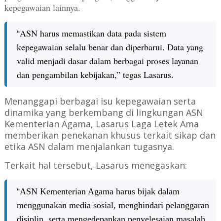
kepegawaian lainnya.
ASN harus memastikan data pada sistem
“
kepegawaian selalu benar dan diperbarui. Data yang
valid menjadi dasar dalam berbagai proses layanan
dan pengambilan kebijakan,” tegas Lasarus.
Menanggapi berbagai isu kepegawaian serta
dinamika yang berkembang di lingkungan ASN
Kementerian Agama, Lasarus Laga Letek Ama
memberikan penekanan khusus terkait sikap dan
etika ASN dalam menjalankan tugasnya.
Terkait hal tersebut, Lasarus menegaskan:
“
ASN Kementerian Agama harus bijak dalam
menggunakan media sosial, menghindari pelanggaran
disiplin, serta mengedepankan penyelesaian masalah