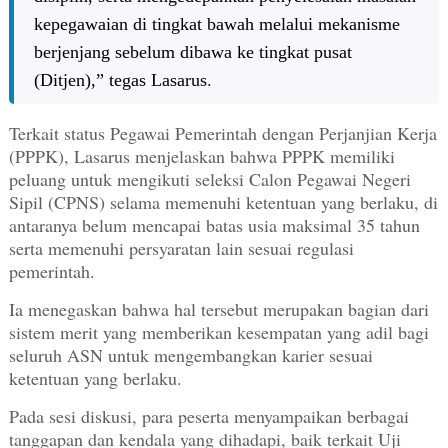
kepegawaian di tingkat bawah melalui mekanisme
berjenjang sebelum dibawa ke tingkat pusat
.
(Ditjen),” tegas Lasarus
Terkait status Pegawai Pemerintah dengan Perjanjian Kerja
(PPPK), Lasarus menjelaskan bahwa PPPK memiliki
peluang untuk mengikuti seleksi Calon Pegawai Negeri
Sipil (CPNS) selama memenuhi ketentuan yang berlaku, di
antaranya belum mencapai batas usia maksimal 35 tahun
serta memenuhi persyaratan lain sesuai regulasi
pemerintah.
Ia menegaskan bahwa hal tersebut merupakan bagian dari
sistem merit yang memberikan kesempatan yang adil bagi
seluruh ASN untuk mengembangkan karier sesuai
ketentuan yang berlaku.
Pada sesi diskusi, para peserta menyampaikan berbagai
tanggapan dan kendala yang dihadapi, baik terkait Uji