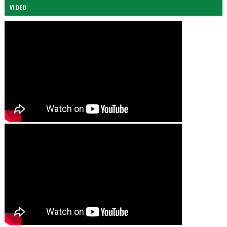
VIDEO