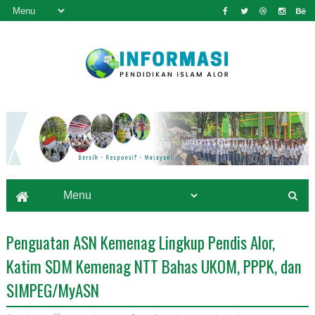
Penguatan ASN Kemenag Lingkup Pendis Alor,
Katim SDM Kemenag NTT Bahas UKOM, PPPK, dan
SIMPEG/MyASN