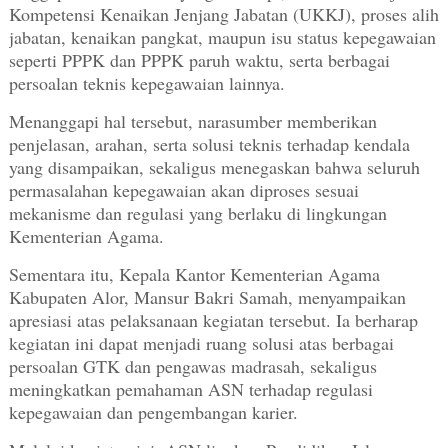
Kompetensi Kenaikan Jenjang Jabatan (UKKJ), proses alih
jabatan, kenaikan pangkat, maupun isu status kepegawaian
seperti PPPK dan PPPK paruh waktu, serta berbagai
persoalan teknis kepegawaian lainnya.
Menanggapi hal tersebut, narasumber memberikan
penjelasan, arahan, serta solusi teknis terhadap kendala
yang disampaikan, sekaligus menegaskan bahwa seluruh
permasalahan kepegawaian akan diproses sesuai
mekanisme dan regulasi yang berlaku di lingkungan
Kementerian Agama.
Sementara itu, Kepala Kantor Kementerian Agama
Kabupaten Alor, Mansur Bakri Samah, menyampaikan
apresiasi atas pelaksanaan kegiatan tersebut. Ia berharap
kegiatan ini dapat menjadi ruang solusi atas berbagai
persoalan GTK dan pengawas madrasah, sekaligus
meningkatkan pemahaman ASN terhadap regulasi
kepegawaian dan pengembangan karier.