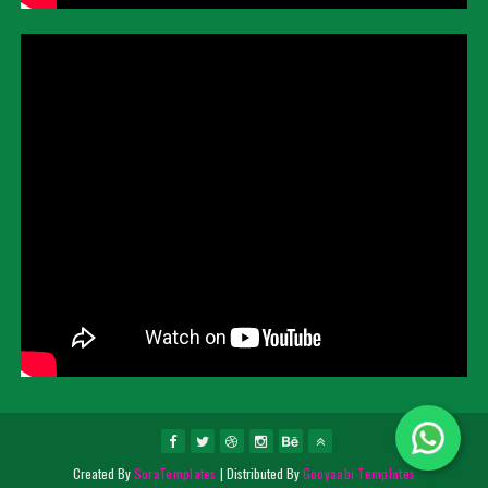
Created By
SoraTemplates
| Distributed By
Gooyaabi Templates