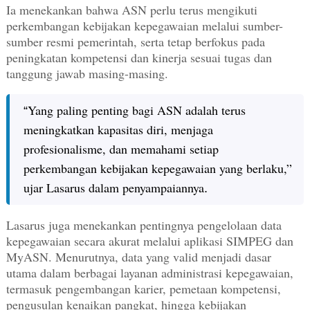
Ia menekankan bahwa ASN perlu terus mengikuti
perkembangan kebijakan kepegawaian melalui sumber-
sumber resmi pemerintah, serta tetap berfokus pada
peningkatan kompetensi dan kinerja sesuai tugas dan
tanggung jawab masing-masing.
Yang paling penting bagi ASN adalah terus
“
meningkatkan kapasitas diri, menjaga
profesionalisme, dan memahami setiap
perkembangan kebijakan kepegawaian yang berlaku,”
ujar Lasarus dalam penyampaiannya
.
Lasarus juga menekankan pentingnya pengelolaan data
kepegawaian secara akurat melalui aplikasi
SIMPEG
dan
MyASN
. Menurutnya, data yang valid menjadi dasar
utama dalam berbagai layanan administrasi kepegawaian,
termasuk pengembangan karier, pemetaan kompetensi,
pengusulan kenaikan pangkat, hingga kebijakan