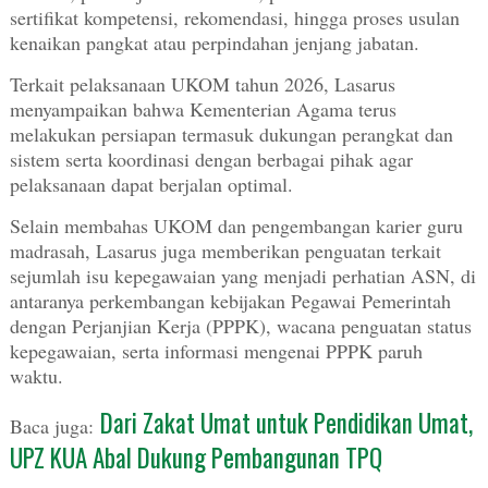
sertifikat kompetensi, rekomendasi, hingga proses usulan
kenaikan pangkat atau perpindahan jenjang jabatan.
Terkait pelaksanaan UKOM tahun 2026, Lasarus
menyampaikan bahwa Kementerian Agama terus
melakukan persiapan termasuk dukungan perangkat dan
sistem serta koordinasi dengan berbagai pihak agar
pelaksanaan dapat berjalan optimal.
Selain membahas UKOM dan pengembangan karier guru
madrasah, Lasarus juga memberikan penguatan terkait
sejumlah isu kepegawaian yang menjadi perhatian ASN, di
antaranya perkembangan kebijakan Pegawai Pemerintah
dengan Perjanjian Kerja (PPPK), wacana penguatan status
kepegawaian, serta informasi mengenai PPPK paruh
waktu.
Dari Zakat Umat untuk Pendidikan Umat,
Baca juga:
UPZ KUA Abal Dukung Pembangunan TPQ